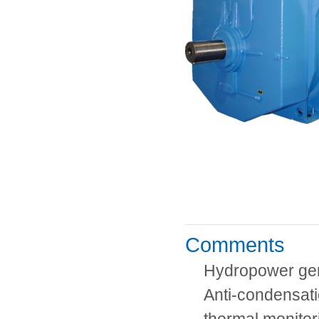
Comments
Hydropower ge
Anti-condensati