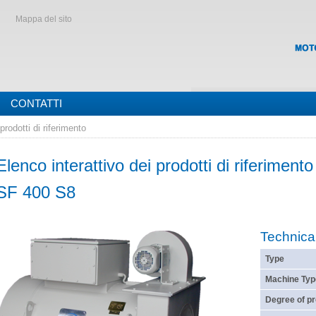
Mappa del sito
CONTATTI
prodotti di riferimento
Elenco interattivo dei prodotti di riferimento
SF 400 S8
Technica
Type
Machine Typ
Degree of pr