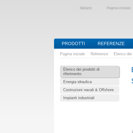
italiano
Pagina iniziale
PRODOTTI
REFERENZE
Pagina iniziale
Referenze
Elenco dei 
Elenco dei prodotti di
riferimento
Energia idraulica
Costruzioni navali & Offshore
Impianti industriali