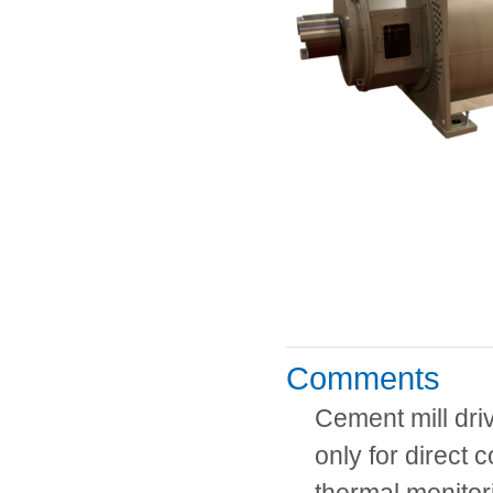
Comments
Cement mill dri
only for direct 