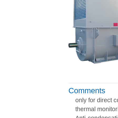
Comments
only for direct 
thermal monito