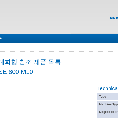
맵
처
대화형 참조 제품 목록
SE 800 M10
Technica
Type
Machine Typ
Degree of pr