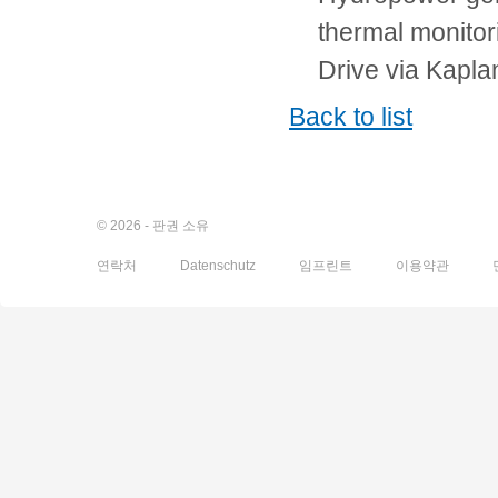
thermal monito
Drive via Kaplan
Back to list
© 2026 - 판권 소유
연락처
Datenschutz
임프린트
이용약관