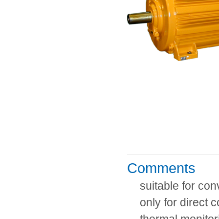
Comments
suitable for con
only for direct 