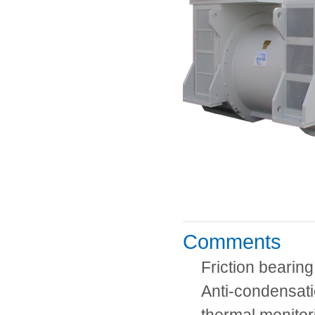
Comments
Friction bearing
Anti-condensati