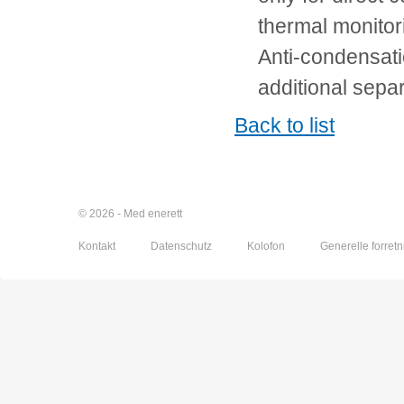
thermal monito
Anti-condensati
additional sepa
Back to list
© 2026 - Med enerett
Kontakt
Datenschutz
Kolofon
Generelle forretn