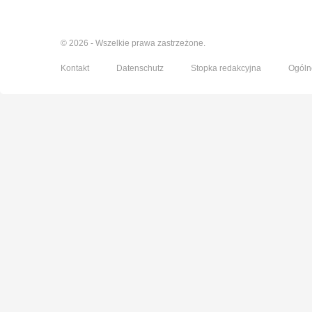
© 2026 - Wszelkie prawa zastrzeżone.
Kontakt
Datenschutz
Stopka redakcyjna
Ogóln