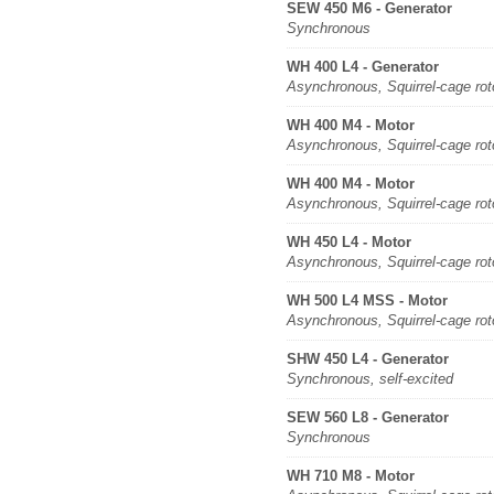
SEW 450 M6 - Generator
Synchronous
WH 400 L4 - Generator
Asynchronous, Squirrel-cage rot
WH 400 M4 - Motor
Asynchronous, Squirrel-cage rot
WH 400 M4 - Motor
Asynchronous, Squirrel-cage rot
WH 450 L4 - Motor
Asynchronous, Squirrel-cage rot
WH 500 L4 MSS - Motor
Asynchronous, Squirrel-cage rot
SHW 450 L4 - Generator
Synchronous, self-excited
SEW 560 L8 - Generator
Synchronous
WH 710 M8 - Motor