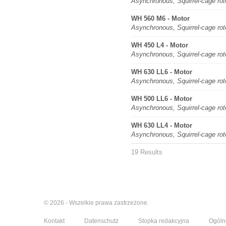
Asynchronous, Squirrel-cage rot
WH 560 M6 - Motor
Asynchronous, Squirrel-cage rot
WH 450 L4 - Motor
Asynchronous, Squirrel-cage rot
WH 630 LL6 - Motor
Asynchronous, Squirrel-cage rot
WH 500 LL6 - Motor
Asynchronous, Squirrel-cage rot
WH 630 LL4 - Motor
Asynchronous, Squirrel-cage rot
19 Results
© 2026 - Wszelkie prawa zastrzeżone.
Kontakt
Datenschutz
Stopka redakcyjna
Ogóln