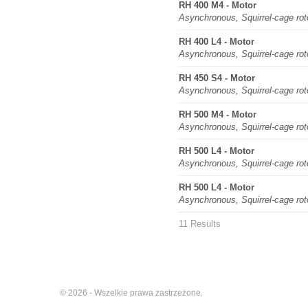
RH 400 M4 - Motor
Asynchronous, Squirrel-cage rot
RH 400 L4 - Motor
Asynchronous, Squirrel-cage rot
RH 450 S4 - Motor
Asynchronous, Squirrel-cage rot
RH 500 M4 - Motor
Asynchronous, Squirrel-cage rot
RH 500 L4 - Motor
Asynchronous, Squirrel-cage rot
RH 500 L4 - Motor
Asynchronous, Squirrel-cage rot
11 Results
© 2026 - Wszelkie prawa zastrzeżone.