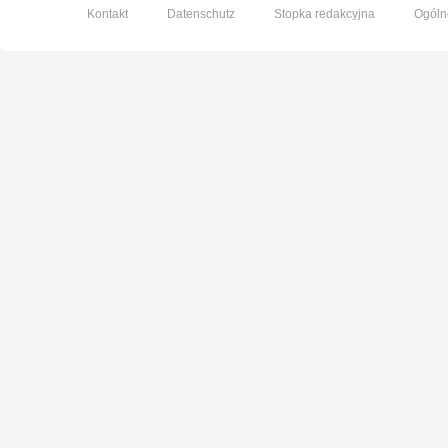
Kontakt
Datenschutz
Stopka redakcyjna
Ogóln