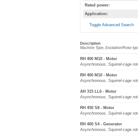
Rated power:
Application:
Toggle Advanced Search
Description
Machine Type, Excitation/Rotor ty
RH 400 M10 - Motor
Asynchronous, Squirrel-cage rot
RH 400 M10 - Motor
Asynchronous, Squirrel-cage rot
AH 315 LL6 - Motor
Asynchronous, Squirrel-cage rot
RH 450 S8 - Motor
Asynchronous, Squirrel-cage rot
RH 400 S4 - Generator
Asynchronous, Squirrel-cage rot