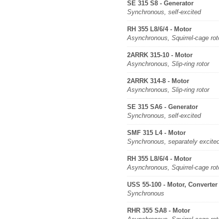
SE 315 S8 - Generator
Synchronous, self-excited
RH 355 L8/6/4 - Motor
Asynchronous, Squirrel-cage rot
2ARRK 315-10 - Motor
Asynchronous, Slip-ring rotor
2ARRK 314-8 - Motor
Asynchronous, Slip-ring rotor
SE 315 SA6 - Generator
Synchronous, self-excited
SMF 315 L4 - Motor
Synchronous, separately excite
RH 355 L8/6/4 - Motor
Asynchronous, Squirrel-cage rot
USS 55-100 - Motor, Converter
Synchronous
RHR 355 SA8 - Motor