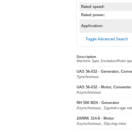
Rated speed:
Rated power:
Application:
Toggle Advanced Search
Description
Machine Type, Excitation/Rotor ty
UAS 56-032 - Generator, Conve
Synchronous
UAS 56-032 - Motor, Converter
Asynchronous
RH 500 M24 - Generator
Asynchronous, Squirrel-cage rot
2ARRK 314-8 - Motor
Asynchronous, Slip-ring rotor