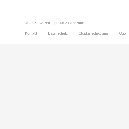
© 2026 - Wszelkie prawa zastrzeżone.
Kontakt
Datenschutz
Stopka redakcyjna
Ogóln