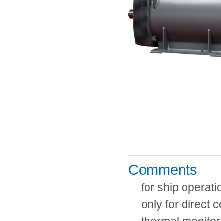
Comments
for ship operati
only for direct 