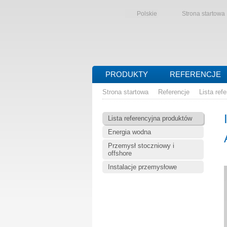
Polskie
Strona startowa
PRODUKTY
REFERENCJE
Strona startowa
Referencje
Lista ref
Lista referencyjna produktów
Energia wodna
Przemysł stoczniowy i
offshore
Instalacje przemysłowe