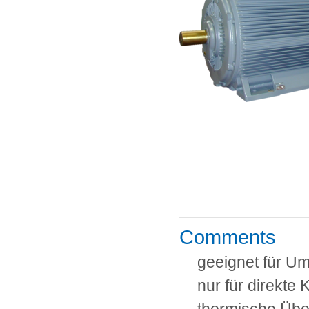
Comments
geeignet für Um
nur für direkte