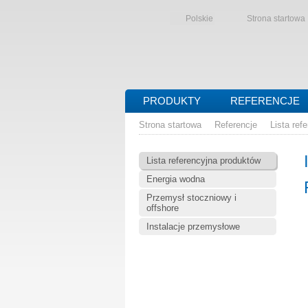
Polskie
Strona startowa
PRODUKTY
REFERENCJE
Strona startowa
Referencje
Lista ref
Lista referencyjna produktów
Energia wodna
Przemysł stoczniowy i
offshore
Instalacje przemysłowe