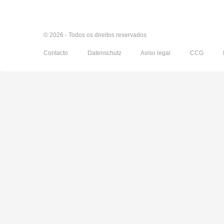
© 2026 - Todos os direitos reservados
Contacto
Datenschutz
Aviso legal
CCG