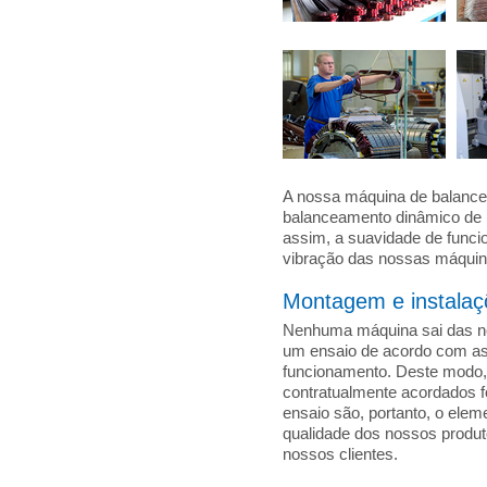
A nossa máquina de balance
balanceamento dinâmico de r
assim, a suavidade de func
vibração das nossas máquin
Montagem e instalaç
Nenhuma máquina sai das no
um ensaio de acordo com as 
funcionamento. Deste modo
contratualmente acordados f
ensaio são, portanto, o elem
qualidade dos nossos produt
nossos clientes.