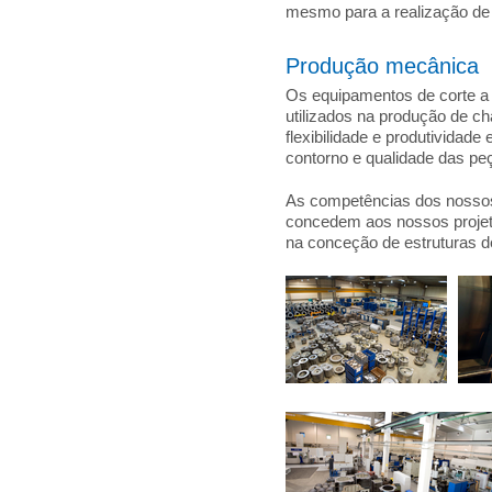
mesmo para a realização de 
Produção mecânica
Os equipamentos de corte a
utilizados na produção de 
flexibilidade e produtividad
contorno e qualidade das pe
As competências dos nossos
concedem aos nossos proje
na conceção de estruturas d