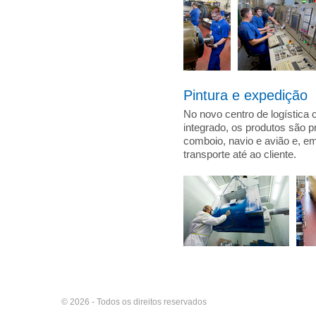
Pintura e expedição
No novo centro de logística
integrado, os produtos são p
comboio, navio e avião e, e
transporte até ao cliente.
© 2026 - Todos os direitos reservados