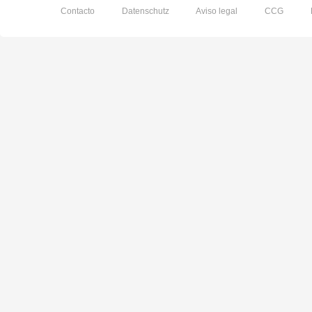
Contacto
Datenschutz
Aviso legal
CCG