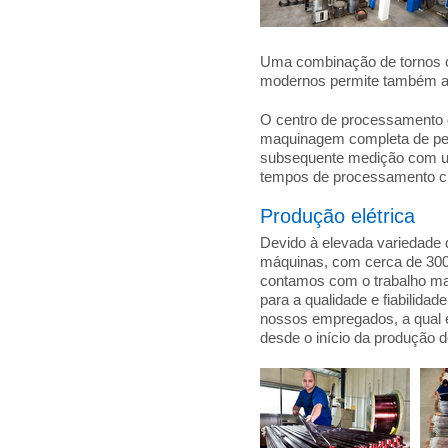
Uma combinação de tornos c
modernos permite também a 
O centro de processamento de
maquinagem completa de pe
subsequente medição com um
tempos de processamento crí
Produção elétrica
Devido à elevada variedade 
máquinas, com cerca de 3000
contamos com o trabalho man
para a qualidade e fiabilida
nossos empregados, a qual 
desde o início da produção 