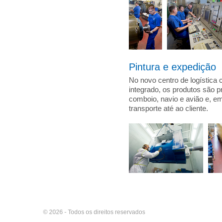
Pintura e expedição
No novo centro de logística
integrado, os produtos são p
comboio, navio e avião e, e
transporte até ao cliente.
© 2026 - Todos os direitos reservados