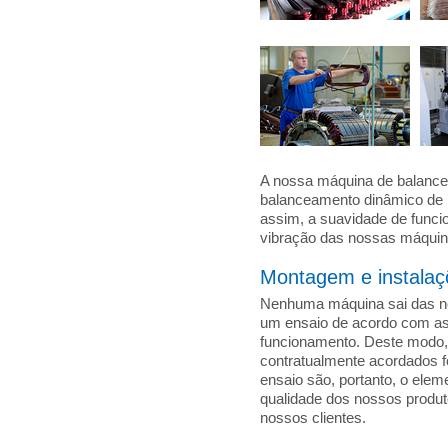
A nossa máquina de balance
balanceamento dinâmico de r
assim, a suavidade de func
vibração das nossas máquin
Montagem e instalaç
Nenhuma máquina sai das no
um ensaio de acordo com as 
funcionamento. Deste modo
contratualmente acordados f
ensaio são, portanto, o elem
qualidade dos nossos produt
nossos clientes.