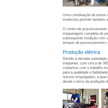
Uma combinação de tornos c
modernos permite também a 
O centro de processamento de
maquinagem completa de pe
subsequente medição com um
tempos de processamento crí
Produção elétrica
Devido à elevada variedade 
máquinas, com cerca de 3000
contamos com o trabalho man
para a qualidade e fiabilida
nossos empregados, a qual 
desde o início da produção 