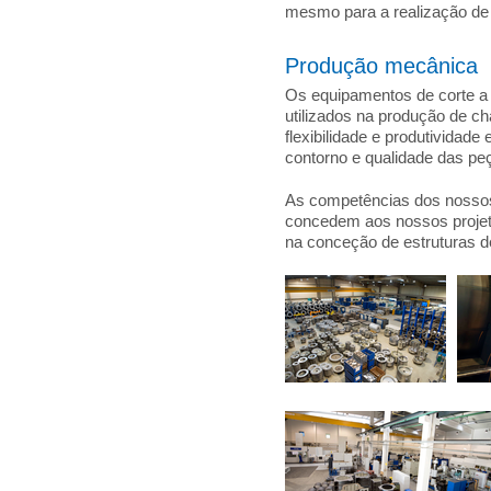
mesmo para a realização de 
Produção mecânica
Os equipamentos de corte a
utilizados na produção de 
flexibilidade e produtividad
contorno e qualidade das pe
As competências dos nossos
concedem aos nossos proje
na conceção de estruturas d