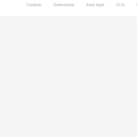
Contacto
Datenschutz
Aviso legal
CCG