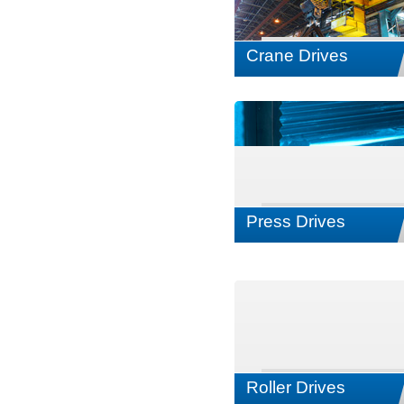
Crane Drives
Press Drives
Roller Drives