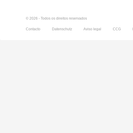
© 2026 - Todos os direitos reservados
Contacto
Datenschutz
Aviso legal
CCG