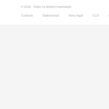
© 2026 - Todos os direitos reservados
Contacto
Datenschutz
Aviso legal
CCG