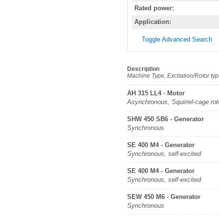
Rated power:
Application:
Toggle Advanced Search
Description
Machine Type, Excitation/Rotor ty
AH 315 LL4 - Motor
Asynchronous, Squirrel-cage rot
SHW 450 SB6 - Generator
Synchronous
SE 400 M4 - Generator
Synchronous, self-excited
SE 400 M4 - Generator
Synchronous, self-excited
SEW 450 M6 - Generator
Synchronous