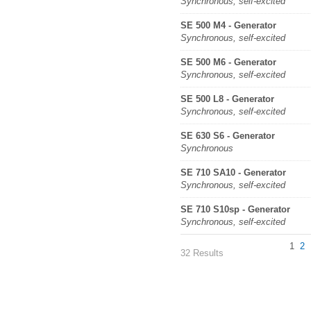
Synchronous, self-excited
SE 500 M4 - Generator
Synchronous, self-excited
SE 500 M6 - Generator
Synchronous, self-excited
SE 500 L8 - Generator
Synchronous, self-excited
SE 630 S6 - Generator
Synchronous
SE 710 SA10 - Generator
Synchronous, self-excited
SE 710 S10sp - Generator
Synchronous, self-excited
1
2
32 Results