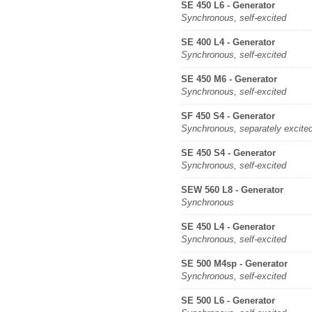
SE 450 L6 - Generator
Synchronous, self-excited
SE 400 L4 - Generator
Synchronous, self-excited
SE 450 M6 - Generator
Synchronous, self-excited
SF 450 S4 - Generator
Synchronous, separately excite
SE 450 S4 - Generator
Synchronous, self-excited
SEW 560 L8 - Generator
Synchronous
SE 450 L4 - Generator
Synchronous, self-excited
SE 500 M4sp - Generator
Synchronous, self-excited
SE 500 L6 - Generator