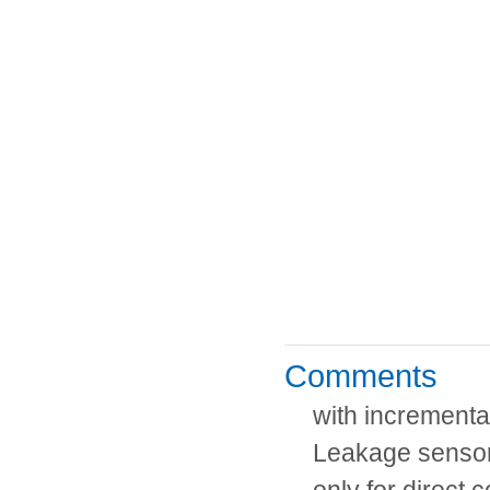
Comments
with incrementa
Leakage senso