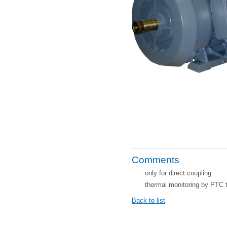
Comments
only for direct coupling
thermal monitoring by PTC 
Back to list