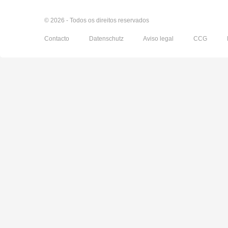
© 2026 - Todos os direitos reservados
Contacto
Datenschutz
Aviso legal
CCG