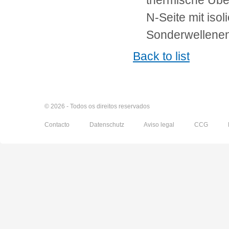
thermische Üb
N-Seite mit isol
Sonderwellene
Back to list
© 2026 - Todos os direitos reservados
Contacto
Datenschutz
Aviso legal
CCG