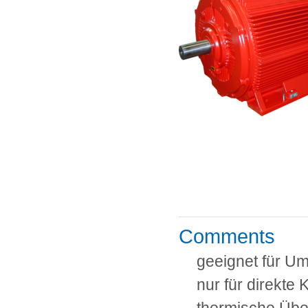
Comments
geeignet für Um
nur für direkte