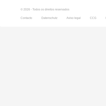
© 2026 - Todos os direitos reservados
Contacto
Datenschutz
Aviso legal
CCG