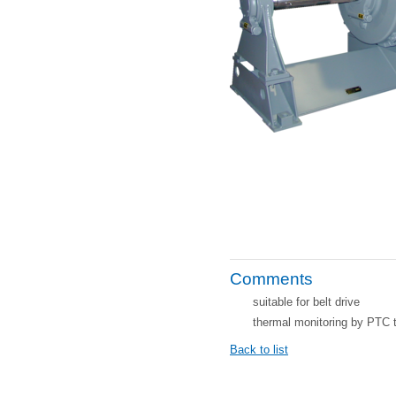
Comments
suitable for belt drive
thermal monitoring by PTC 
Back to list