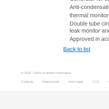
Anti-condensati
thermal monito
Double tube circ
leak monitor an
Approved in ac
Back to list
© 2026 - Todos os direitos reservados
Contacto
Datenschutz
Aviso legal
CCG