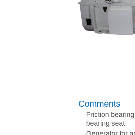
Comments
Friction bearing
bearing seat
Generator for ag