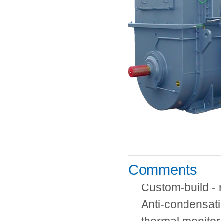
Comments
Custom-build - 
Anti-condensati