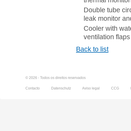
thermal monito
Double tube circ
leak monitor an
Cooler with wat
ventilation flaps
Back to list
© 2026 - Todos os direitos reservados
Contacto
Datenschutz
Aviso legal
CCG