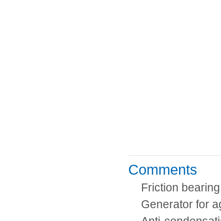
Comments
Friction bearin
Generator for 