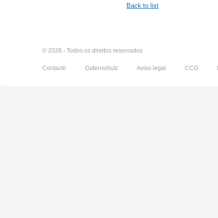
Back to list
© 2026 - Todos os direitos reservados
Contacto
Datenschutz
Aviso legal
CCG