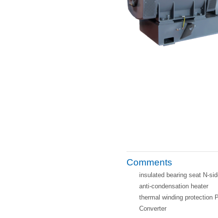
Comments
insulated bearing seat N-si
anti-condensation heater
thermal winding protection
Converter