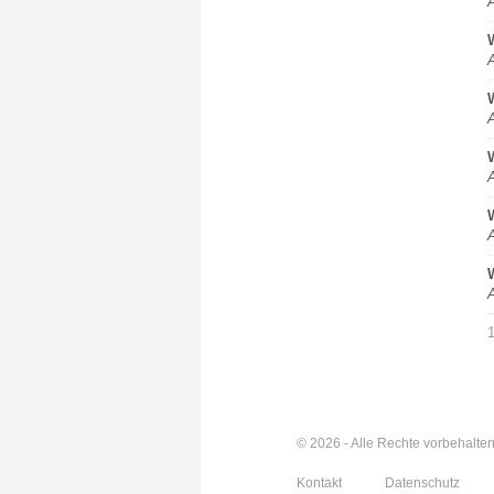
© 2026 - Alle Rechte vorbehalte
Kontakt
Datenschutz