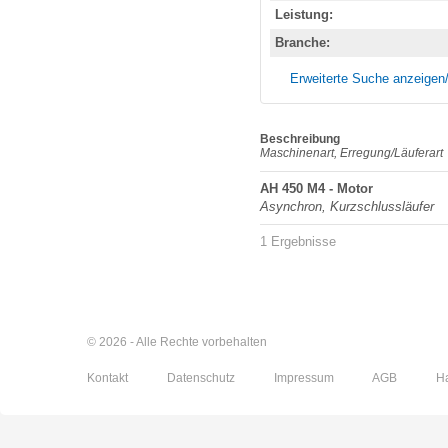
Leistung:
Branche:
Erweiterte Suche anzeigen
Beschreibung
Maschinenart, Erregung/Läuferart
AH 450 M4 - Motor
Asynchron, Kurzschlussläufer
1 Ergebnisse
© 2026 - Alle Rechte vorbehalten
Kontakt
Datenschutz
Impressum
AGB
H