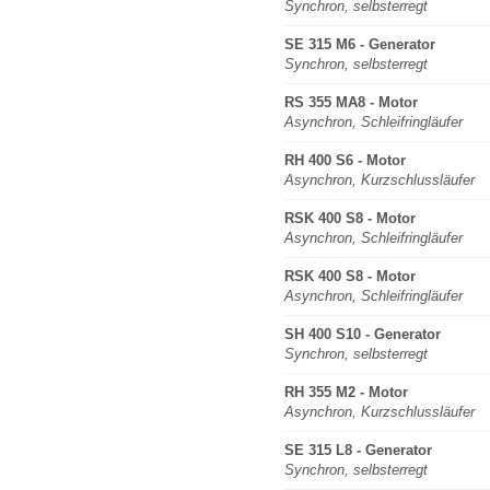
Synchron, selbsterregt
SE 315 M6 - Generator
Synchron, selbsterregt
RS 355 MA8 - Motor
Asynchron, Schleifringläufer
RH 400 S6 - Motor
Asynchron, Kurzschlussläufer
RSK 400 S8 - Motor
Asynchron, Schleifringläufer
RSK 400 S8 - Motor
Asynchron, Schleifringläufer
SH 400 S10 - Generator
Synchron, selbsterregt
RH 355 M2 - Motor
Asynchron, Kurzschlussläufer
SE 315 L8 - Generator
Synchron, selbsterregt