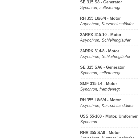
SE 315 S8 - Generator
Synchron, selbsterregt
RH 355 L8/6/4 - Motor
Asynchron, Kurzschlussläufer
2ARRK 315-10 - Motor
Asynchron, Schleifringläufer
2ARRK 314-8 - Motor
Asynchron, Schleifringläufer
SE 315 SA6 - Generator
Synchron, selbsterregt
SMF 315 L4 - Motor
Synchron, fremderregt
RH 355 L8/6/4 - Motor
Asynchron, Kurzschlussläufer
USS 55-100 - Motor, Umformer
Synchron
RHR 355 SA8 - Motor