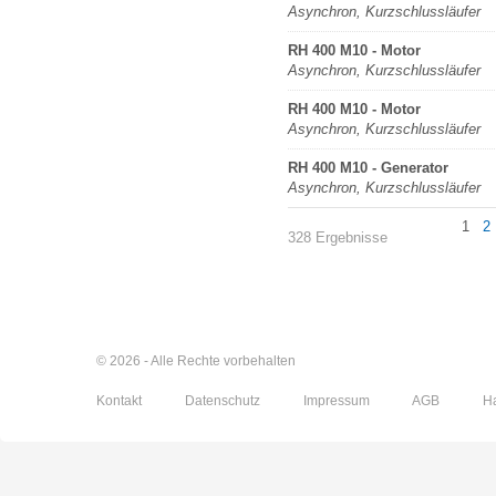
Asynchron, Kurzschlussläufer
RH 400 M10 - Motor
Asynchron, Kurzschlussläufer
RH 400 M10 - Motor
Asynchron, Kurzschlussläufer
RH 400 M10 - Generator
Asynchron, Kurzschlussläufer
1
2
328 Ergebnisse
© 2026 - Alle Rechte vorbehalten
Kontakt
Datenschutz
Impressum
AGB
H