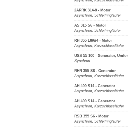
Asynchron, Kurzschlussläufer
2ARRK 314-8 - Motor
Asynchron, Schleifringläufer
AS 315 S6 - Motor
Asynchron, Schleifringläufer
RH 355 L8/6/4 - Motor
Asynchron, Kurzschlussläufer
USS 55-100 - Generator, Umfo
Synchron
RHR 355 S8 - Generator
Asynchron, Kurzschlussläufer
AH 400 S14 - Generator
Asynchron, Kurzschlussläufer
AH 400 S14 - Generator
Asynchron, Kurzschlussläufer
RSB 355 S6 - Motor
Asynchron, Schleifringläufer