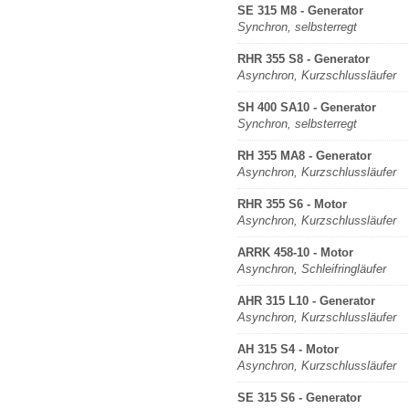
SE 315 M8 - Generator
Synchron, selbsterregt
RHR 355 S8 - Generator
Asynchron, Kurzschlussläufer
SH 400 SA10 - Generator
Synchron, selbsterregt
RH 355 MA8 - Generator
Asynchron, Kurzschlussläufer
RHR 355 S6 - Motor
Asynchron, Kurzschlussläufer
ARRK 458-10 - Motor
Asynchron, Schleifringläufer
AHR 315 L10 - Generator
Asynchron, Kurzschlussläufer
AH 315 S4 - Motor
Asynchron, Kurzschlussläufer
SE 315 S6 - Generator