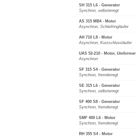
SH 315 L6 - Generator
Synchron, selbsterregt
AS 315 MB4 - Motor
Asynchron, Schleifringläufer
AH 710 L8 - Motor
Asynchron, Kurzschlussläufer
UAS 52-210 - Motor, Umformer
Asynchron
SF 315 S4 - Generator
Synchron, fremderregt
SE 315 L6 - Generator
Synchron, selbsterregt
SF 400 S8 - Generator
Synchron, fremderregt
SMF 400 L6 - Motor
Synchron, fremderregt
RH 355 S4 - Motor