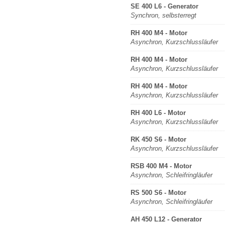
SE 400 L6 - Generator
Synchron, selbsterregt
RH 400 M4 - Motor
Asynchron, Kurzschlussläufer
RH 400 M4 - Motor
Asynchron, Kurzschlussläufer
RH 400 M4 - Motor
Asynchron, Kurzschlussläufer
RH 400 L6 - Motor
Asynchron, Kurzschlussläufer
RK 450 S6 - Motor
Asynchron, Kurzschlussläufer
RSB 400 M4 - Motor
Asynchron, Schleifringläufer
RS 500 S6 - Motor
Asynchron, Schleifringläufer
AH 450 L12 - Generator