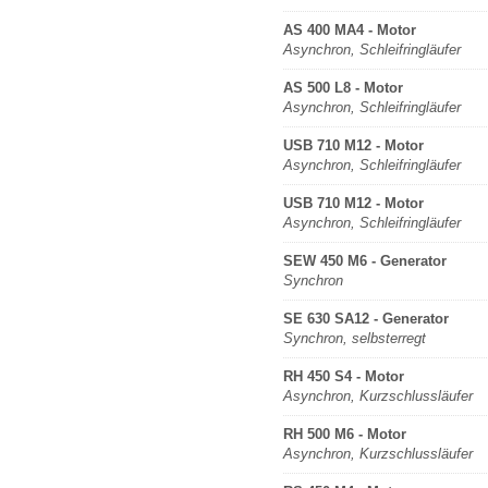
AS 400 MA4 - Motor
Asynchron, Schleifringläufer
AS 500 L8 - Motor
Asynchron, Schleifringläufer
USB 710 M12 - Motor
Asynchron, Schleifringläufer
USB 710 M12 - Motor
Asynchron, Schleifringläufer
SEW 450 M6 - Generator
Synchron
SE 630 SA12 - Generator
Synchron, selbsterregt
RH 450 S4 - Motor
Asynchron, Kurzschlussläufer
RH 500 M6 - Motor
Asynchron, Kurzschlussläufer