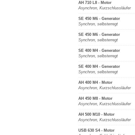
AH 710 L8 - Motor
Asynchron, Kurzschlussläufer
SE 450 M6 - Generator
Synchron, selbsterregt
SE 450 M6 - Generator
Synchron, selbsterregt
SE 400 M4 - Generator
Synchron, selbsterregt
SE 400 M4 - Generator
Synchron, selbsterregt
AH 400 M4 - Motor
Asynchron, Kurzschlussläufer
AH 450 M8 - Motor
Asynchron, Kurzschlussläufer
AH 500 M10 - Motor
Asynchron, Kurzschlussläufer
USB 630 S4 - Motor