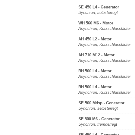
SE 450 L4 - Generator
Synchron, selbsterregt
WH 560 M6 - Motor
Asynchron, Kurzschlussläufer
AH 450 L2 - Motor
Asynchron, Kurzschlussläufer
AH 710 M12 - Motor
Asynchron, Kurzschlussläufer
RH 500 L4 - Motor
Asynchron, Kurzschlussläufer
RH 500 L4 - Motor
Asynchron, Kurzschlussläufer
SE 500 M4sp - Generator
Synchron, selbsterregt
SF 500 M6 - Generator
Synchron, fremderregt
SE 450 L4 - Generator