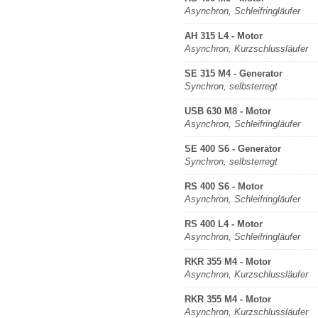
Asynchron, Schleifringläufer
AH 315 L4 - Motor
Asynchron, Kurzschlussläufer
SE 315 M4 - Generator
Synchron, selbsterregt
USB 630 M8 - Motor
Asynchron, Schleifringläufer
SE 400 S6 - Generator
Synchron, selbsterregt
RS 400 S6 - Motor
Asynchron, Schleifringläufer
RS 400 L4 - Motor
Asynchron, Schleifringläufer
RKR 355 M4 - Motor
Asynchron, Kurzschlussläufer
RKR 355 M4 - Motor
Asynchron, Kurzschlussläufer