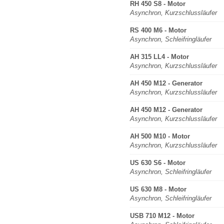
RH 450 S8 - Motor
Asynchron, Kurzschlussläufer
RS 400 M6 - Motor
Asynchron, Schleifringläufer
AH 315 LL4 - Motor
Asynchron, Kurzschlussläufer
AH 450 M12 - Generator
Asynchron, Kurzschlussläufer
AH 450 M12 - Generator
Asynchron, Kurzschlussläufer
AH 500 M10 - Motor
Asynchron, Kurzschlussläufer
US 630 S6 - Motor
Asynchron, Schleifringläufer
US 630 M8 - Motor
Asynchron, Schleifringläufer
USB 710 M12 - Motor