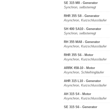
SE 315 M8 - Generator
Synchron, selbsterregt
RHR 355 S8 - Generator
Asynchron, Kurzschlussläufer
SH 400 SA10 - Generator
Synchron, selbsterregt
RH 355 MA8 - Generator
Asynchron, Kurzschlussläufer
RHR 355 S6 - Motor
Asynchron, Kurzschlussläufer
ARRK 458-10 - Motor
Asynchron, Schleifringläufer
AHR 315 L10 - Generator
Asynchron, Kurzschlussläufer
AH 315 S4 - Motor
Asynchron, Kurzschlussläufer
SE 315 S6 - Generator