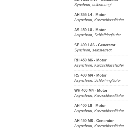
Synchron, selbsterregt
AH 355 L4 - Motor
Asynchron, Kurzschlussläufer
AS 450 L8 - Motor
Asynchron, Schleifringläufer
SE 400 LA6 - Generator
Synchron, selbsterregt
RH 450 M6 - Motor
Asynchron, Kurzschlussläufer
RS 400 M4 - Motor
Asynchron, Schleifringläufer
WH 400 M4 - Motor
Asynchron, Kurzschlussläufer
AH 400 L8 - Motor
Asynchron, Kurzschlussläufer
AH 450 M8 - Generator
Asynchron, Kurzschlussläufer