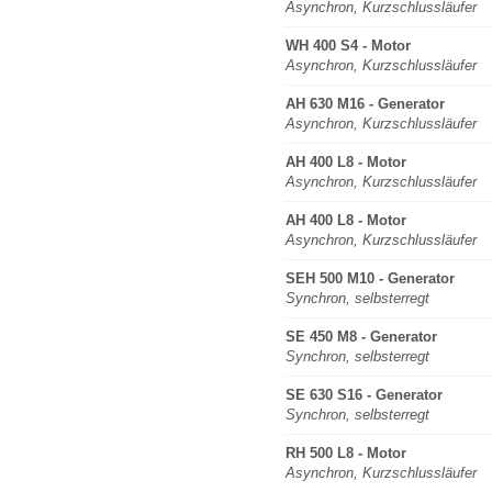
Asynchron, Kurzschlussläufer
WH 400 S4 - Motor
Asynchron, Kurzschlussläufer
AH 630 M16 - Generator
Asynchron, Kurzschlussläufer
AH 400 L8 - Motor
Asynchron, Kurzschlussläufer
AH 400 L8 - Motor
Asynchron, Kurzschlussläufer
SEH 500 M10 - Generator
Synchron, selbsterregt
SE 450 M8 - Generator
Synchron, selbsterregt
SE 630 S16 - Generator
Synchron, selbsterregt
RH 500 L8 - Motor
Asynchron, Kurzschlussläufer