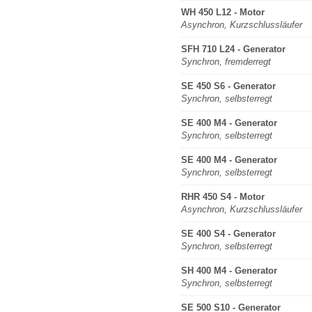
WH 450 L12 - Motor
Asynchron, Kurzschlussläufer
SFH 710 L24 - Generator
Synchron, fremderregt
SE 450 S6 - Generator
Synchron, selbsterregt
SE 400 M4 - Generator
Synchron, selbsterregt
SE 400 M4 - Generator
Synchron, selbsterregt
RHR 450 S4 - Motor
Asynchron, Kurzschlussläufer
SE 400 S4 - Generator
Synchron, selbsterregt
SH 400 M4 - Generator
Synchron, selbsterregt
SE 500 S10 - Generator