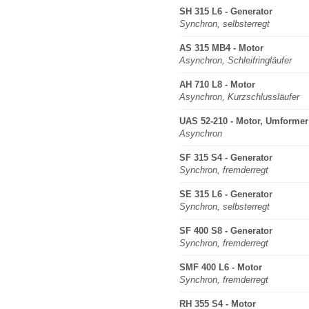
SH 315 L6 - Generator
Synchron, selbsterregt
AS 315 MB4 - Motor
Asynchron, Schleifringläufer
AH 710 L8 - Motor
Asynchron, Kurzschlussläufer
UAS 52-210 - Motor, Umformer
Asynchron
SF 315 S4 - Generator
Synchron, fremderregt
SE 315 L6 - Generator
Synchron, selbsterregt
SF 400 S8 - Generator
Synchron, fremderregt
SMF 400 L6 - Motor
Synchron, fremderregt
RH 355 S4 - Motor