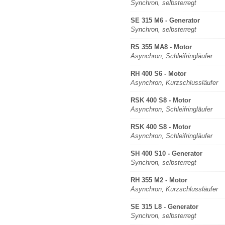
Synchron, selbsterregt
SE 315 M6 - Generator
Synchron, selbsterregt
RS 355 MA8 - Motor
Asynchron, Schleifringläufer
RH 400 S6 - Motor
Asynchron, Kurzschlussläufer
RSK 400 S8 - Motor
Asynchron, Schleifringläufer
RSK 400 S8 - Motor
Asynchron, Schleifringläufer
SH 400 S10 - Generator
Synchron, selbsterregt
RH 355 M2 - Motor
Asynchron, Kurzschlussläufer
SE 315 L8 - Generator
Synchron, selbsterregt