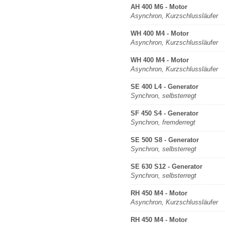
AH 400 M6 - Motor
Asynchron, Kurzschlussläufer
WH 400 M4 - Motor
Asynchron, Kurzschlussläufer
WH 400 M4 - Motor
Asynchron, Kurzschlussläufer
SE 400 L4 - Generator
Synchron, selbsterregt
SF 450 S4 - Generator
Synchron, fremderregt
SE 500 S8 - Generator
Synchron, selbsterregt
SE 630 S12 - Generator
Synchron, selbsterregt
RH 450 M4 - Motor
Asynchron, Kurzschlussläufer
RH 450 M4 - Motor