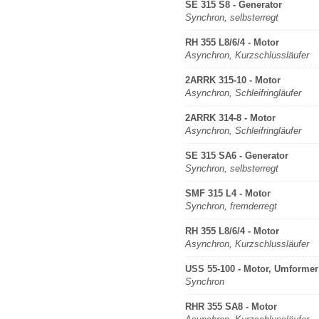
SE 315 S8 - Generator
Synchron, selbsterregt
RH 355 L8/6/4 - Motor
Asynchron, Kurzschlussläufer
2ARRK 315-10 - Motor
Asynchron, Schleifringläufer
2ARRK 314-8 - Motor
Asynchron, Schleifringläufer
SE 315 SA6 - Generator
Synchron, selbsterregt
SMF 315 L4 - Motor
Synchron, fremderregt
RH 355 L8/6/4 - Motor
Asynchron, Kurzschlussläufer
USS 55-100 - Motor, Umformer
Synchron
RHR 355 SA8 - Motor