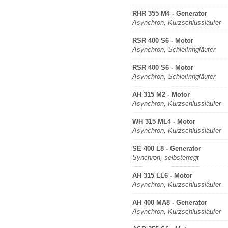
RHR 355 M4 - Generator
Asynchron, Kurzschlussläufer
RSR 400 S6 - Motor
Asynchron, Schleifringläufer
RSR 400 S6 - Motor
Asynchron, Schleifringläufer
AH 315 M2 - Motor
Asynchron, Kurzschlussläufer
WH 315 ML4 - Motor
Asynchron, Kurzschlussläufer
SE 400 L8 - Generator
Synchron, selbsterregt
AH 315 LL6 - Motor
Asynchron, Kurzschlussläufer
AH 400 MA8 - Generator
Asynchron, Kurzschlussläufer