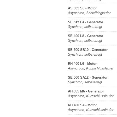
AS 355 S6 - Motor
Asynchron, Schleifringläufer
SE 315 L4 - Generator
Synchron, selbsterregt
SE 400 L8 - Generator
Synchron, selbsterregt
SE 500 SB10 - Generator
Synchron, selbsterregt
RH 400 L6 - Motor
Asynchron, Kurzschlussläufer
SE 500 SA12 - Generator
Synchron, selbsterregt
AH 355 M6 - Generator
Asynchron, Kurzschlussläufer
RH 400 S4 - Motor
Asynchron, Kurzschlussläufer