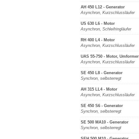
AH 450 L12 - Generator
Asynchron, Kurzschlussläufer
US 630 L6 - Motor
Asynchron, Schleifringläufer
RH 400 L4 - Motor
Asynchron, Kurzschlussläufer
UAS 55-750 - Motor, Umformer
Asynchron, Kurzschlussläufer
SE 450 L8 - Generator
Synchron, selbsterregt
AH 315 LL4 - Motor
Asynchron, Kurzschlussläufer
SE 450 S6 - Generator
Synchron, selbsterregt
SE 500 MA10 - Generator
Synchron, selbsterregt
SEH 500 M10 - Generator