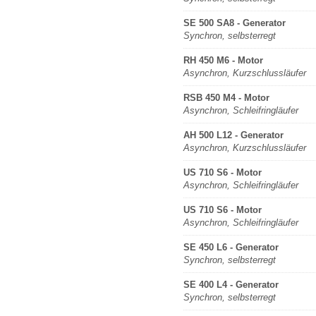
SE 500 SA8 - Generator
Synchron, selbsterregt
RH 450 M6 - Motor
Asynchron, Kurzschlussläufer
RSB 450 M4 - Motor
Asynchron, Schleifringläufer
AH 500 L12 - Generator
Asynchron, Kurzschlussläufer
US 710 S6 - Motor
Asynchron, Schleifringläufer
US 710 S6 - Motor
Asynchron, Schleifringläufer
SE 450 L6 - Generator
Synchron, selbsterregt
SE 400 L4 - Generator
Synchron, selbsterregt