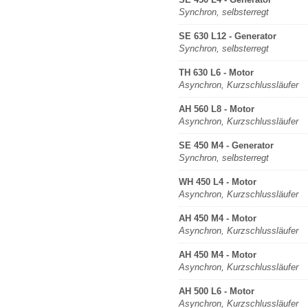
Synchron, selbsterregt
SE 630 L12 - Generator
Synchron, selbsterregt
TH 630 L6 - Motor
Asynchron, Kurzschlussläufer
AH 560 L8 - Motor
Asynchron, Kurzschlussläufer
SE 450 M4 - Generator
Synchron, selbsterregt
WH 450 L4 - Motor
Asynchron, Kurzschlussläufer
AH 450 M4 - Motor
Asynchron, Kurzschlussläufer
AH 450 M4 - Motor
Asynchron, Kurzschlussläufer
AH 500 L6 - Motor
Asynchron, Kurzschlussläufer