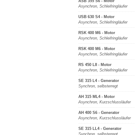
ASB 355 S6 - Motor
Asynchron, Schleifringläufer
USB 630 S4 - Motor
Asynchron, Schleifringläufer
RSK 400 M6 - Motor
Asynchron, Schleifringläufer
RSK 400 M6 - Motor
Asynchron, Schleifringläufer
RS 450 L8 - Motor
Asynchron, Schleifringläufer
SE 315 L4 - Generator
Synchron, selbsterregt
AH 315 ML4 - Motor
Asynchron, Kurzschlussläufer
AH 400 S6 - Generator
Asynchron, Kurzschlussläufer
SE 315 LL4 - Generator
Synchron, selbsterregt