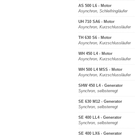
AS 500 L6 - Motor
Asynchron, Schleifringläufer
UH 710 SA6 - Motor
Asynchron, Kurzschlussläufer
TH 630 S6 - Motor
Asynchron, Kurzschlussläufer
WH 450 L4 - Motor
Asynchron, Kurzschlussläufer
WH 500 L4 MSS - Motor
Asynchron, Kurzschlussläufer
SHW 450 L4 - Generator
Synchron, selbsterregt
SE 630 M12 - Generator
Synchron, selbsterregt
SE 400 LL4 - Generator
Synchron, selbsterregt
SE 400 LX6 - Generator