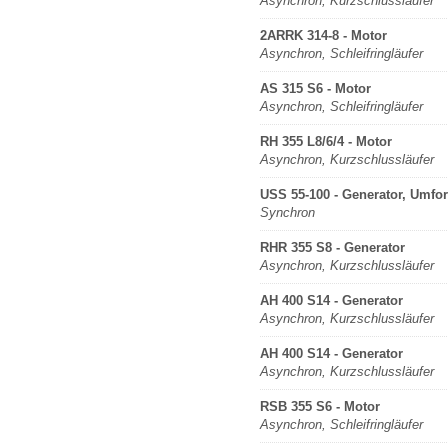
Asynchron, Kurzschlussläufer
2ARRK 314-8 - Motor
Asynchron, Schleifringläufer
AS 315 S6 - Motor
Asynchron, Schleifringläufer
RH 355 L8/6/4 - Motor
Asynchron, Kurzschlussläufer
USS 55-100 - Generator, Umfo
Synchron
RHR 355 S8 - Generator
Asynchron, Kurzschlussläufer
AH 400 S14 - Generator
Asynchron, Kurzschlussläufer
AH 400 S14 - Generator
Asynchron, Kurzschlussläufer
RSB 355 S6 - Motor
Asynchron, Schleifringläufer