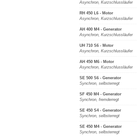
Asynchron, Kurzschlussläufer
RH 450 L6 - Motor
Asynchron, Kurzschlussläufer
AH 400 M4 - Generator
Asynchron, Kurzschlussläufer
UH 710 S6 - Motor
Asynchron, Kurzschlussläufer
AH 450 M6 - Motor
Asynchron, Kurzschlussläufer
SE 500 S6 - Generator
Synchron, selbsterregt
SF 450 M4 - Generator
Synchron, fremderregt
SE 450 S4 - Generator
Synchron, selbsterregt
SE 450 M4 - Generator
Synchron, selbsterregt