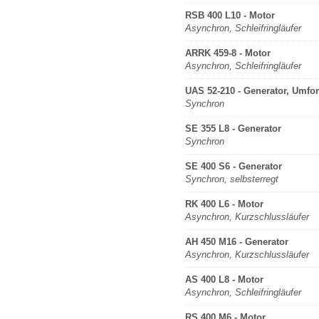
RSB 400 L10 - Motor
Asynchron, Schleifringläufer
ARRK 459-8 - Motor
Asynchron, Schleifringläufer
UAS 52-210 - Generator, Umfo
Synchron
SE 355 L8 - Generator
Synchron
SE 400 S6 - Generator
Synchron, selbsterregt
RK 400 L6 - Motor
Asynchron, Kurzschlussläufer
AH 450 M16 - Generator
Asynchron, Kurzschlussläufer
AS 400 L8 - Motor
Asynchron, Schleifringläufer
RS 400 M6 - Motor