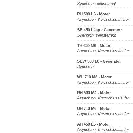
Synchron, selbsterregt
RH 500 L6 - Motor
Asynchron, Kurzschlussläufer
SE 450 L4sp - Generator
Synchron, selbsterregt
TH 630 M6 - Motor
Asynchron, Kurzschlussläufer
SEW 560 L8 - Generator
Synchron
WH 710 M8 - Motor
Asynchron, Kurzschlussläufer
RH 500 M4 - Motor
Asynchron, Kurzschlussläufer
UH 710 M6 - Motor
Asynchron, Kurzschlussläufer
AH 450 L6 - Motor
Asynchron, Kurzschlussläufer