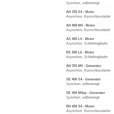
Synchron, selbsterregt
AH 355 S4 - Motor
Asynchron, Kurzschlussläufer
AH 400 M4 - Motor
Asynchron, Kurzschlussläufer
AS 400 L4 - Motor
Asynchron, Schleifringläufer
RS 500 L6 - Motor
Asynchron, Schleifringläufer
AH 355 M4 - Generator
Asynchron, Kurzschlussläufer
SE 400 S4 - Generator
Synchron, selbsterregt
SE 400 M4sp - Generator
Synchron, selbsterregt
RH 450 S4 - Motor
Asynchron, Kurzschlussläufer