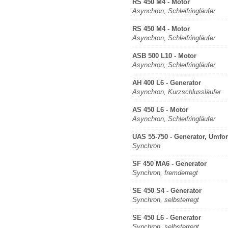
RS 450 M4 - Motor
Asynchron, Schleifringläufer
RS 450 M4 - Motor
Asynchron, Schleifringläufer
ASB 500 L10 - Motor
Asynchron, Schleifringläufer
AH 400 L6 - Generator
Asynchron, Kurzschlussläufer
AS 450 L6 - Motor
Asynchron, Schleifringläufer
UAS 55-750 - Generator, Umfo
Synchron
SF 450 MA6 - Generator
Synchron, fremderregt
SE 450 S4 - Generator
Synchron, selbsterregt
SE 450 L6 - Generator
Synchron, selbsterregt