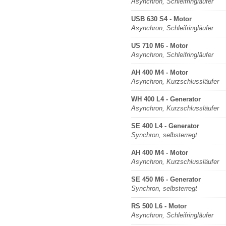
Asynchron, Schleifringläufer
USB 630 S4 - Motor
Asynchron, Schleifringläufer
US 710 M6 - Motor
Asynchron, Schleifringläufer
AH 400 M4 - Motor
Asynchron, Kurzschlussläufer
WH 400 L4 - Generator
Asynchron, Kurzschlussläufer
SE 400 L4 - Generator
Synchron, selbsterregt
AH 400 M4 - Motor
Asynchron, Kurzschlussläufer
SE 450 M6 - Generator
Synchron, selbsterregt
RS 500 L6 - Motor
Asynchron, Schleifringläufer