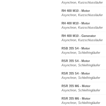
Asynchron, Kurzschlussläufer
RH 400 M10 - Motor
Asynchron, Kurzschlussläufer
RH 400 M10 - Motor
Asynchron, Kurzschlussläufer
RH 400 M10 - Generator
Asynchron, Kurzschlussläufer
RSB 355 S4 - Motor
Asynchron, Schleifringläufer
RSR 355 S4 - Motor
Asynchron, Schleifringläufer
RSR 355 S4 - Motor
Asynchron, Schleifringläufer
RSR 355 M6 - Motor
Asynchron, Schleifringläufer
RSR 355 M6 - Motor
Asynchron, Schleifringläufer