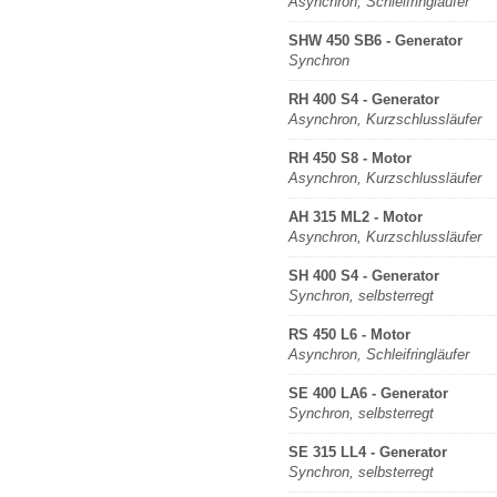
Asynchron, Schleifringläufer
SHW 450 SB6 - Generator
Synchron
RH 400 S4 - Generator
Asynchron, Kurzschlussläufer
RH 450 S8 - Motor
Asynchron, Kurzschlussläufer
AH 315 ML2 - Motor
Asynchron, Kurzschlussläufer
SH 400 S4 - Generator
Synchron, selbsterregt
RS 450 L6 - Motor
Asynchron, Schleifringläufer
SE 400 LA6 - Generator
Synchron, selbsterregt
SE 315 LL4 - Generator
Synchron, selbsterregt