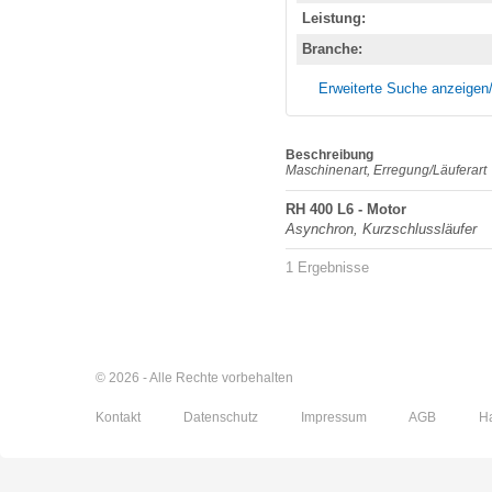
Leistung:
Branche:
Erweiterte Suche anzeigen
Beschreibung
Maschinenart, Erregung/Läuferart
RH 400 L6 - Motor
Asynchron, Kurzschlussläufer
1 Ergebnisse
© 2026 - Alle Rechte vorbehalten
Kontakt
Datenschutz
Impressum
AGB
H