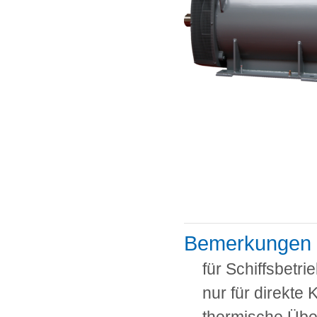
Bemerkungen
für Schiffsbetr
nur für direkte