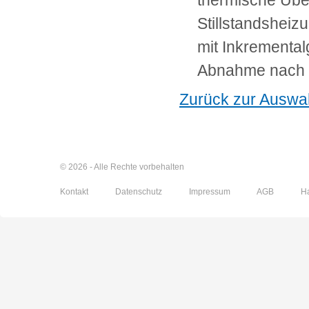
thermische Üb
Stillstandsheiz
mit Inkrementa
Abnahme nach
Zurück zur Auswa
© 2026 - Alle Rechte vorbehalten
Kontakt
Datenschutz
Impressum
AGB
H