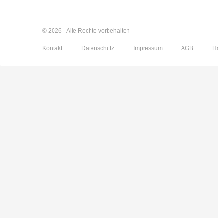
© 2026 - Alle Rechte vorbehalten
Kontakt
Datenschutz
Impressum
AGB
H