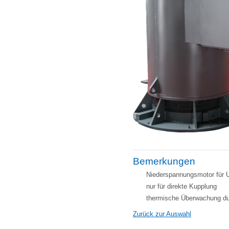
Bemerkungen
Niederspannungsmotor für U
nur für direkte Kupplung
thermische Überwachung d
Zurück zur Auswahl