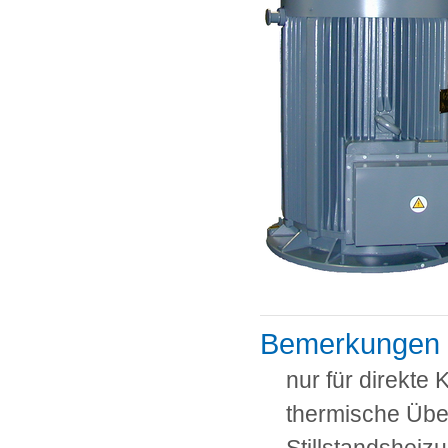
Bemerkungen
nur für direkte
thermische Üb