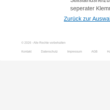
Stillstandsheiz
seperater Klem
Zurück zur Auswa
© 2026 - Alle Rechte vorbehalten
Kontakt
Datenschutz
Impressum
AGB
H