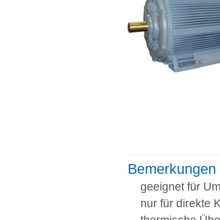
Bemerkungen
geeignet für Um
nur für direkte