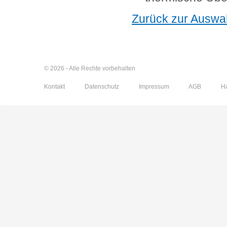
Zurück zur Auswa
© 2026 - Alle Rechte vorbehalten
Kontakt
Datenschutz
Impressum
AGB
H