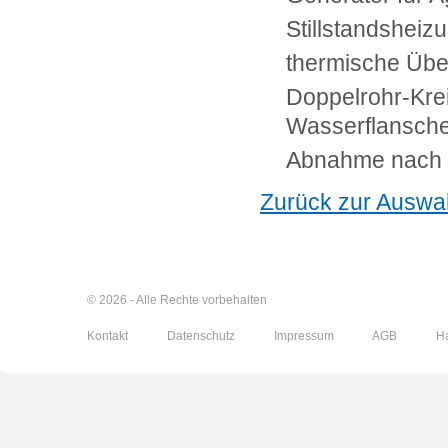
Stillstandsheiz
thermische Üb
Doppelrohr-Krei
Wasserflansche
Abnahme nach
Zurück zur Auswa
© 2026 - Alle Rechte vorbehalten
Kontakt
Datenschutz
Impressum
AGB
H