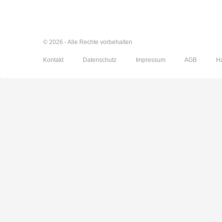
© 2026 - Alle Rechte vorbehalten
Kontakt
Datenschutz
Impressum
AGB
H