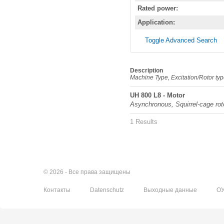
Rated power:
Application:
Toggle Advanced Search
Description
Machine Type, Excitation/Rotor ty
UH 800 L8 - Motor
Asynchronous, Squirrel-cage rot
1 Results
© 2026 - Все права защищены
Контакты
Datenschutz
Выходные данные
О