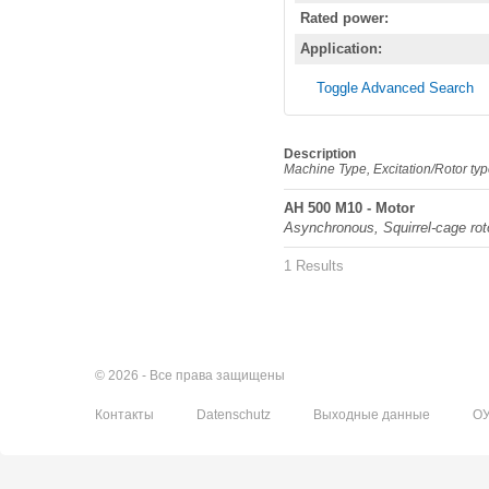
Rated power:
Application:
Toggle Advanced Search
Description
Machine Type, Excitation/Rotor ty
AH 500 M10 - Motor
Asynchronous, Squirrel-cage rot
1 Results
© 2026 - Все права защищены
Контакты
Datenschutz
Выходные данные
О