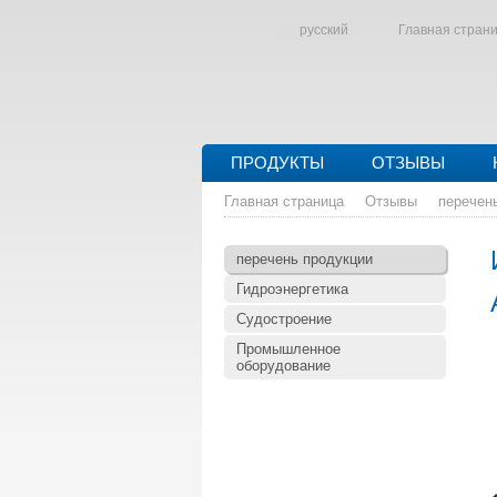
русский
Главная стран
ПРОДУКТЫ
ОТЗЫВЫ
Главная страница
Отзывы
перечен
перечень продукции
Гидроэнергетика
Судостроение
Промышленное
оборудование