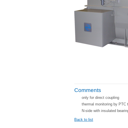
Comments
only for direct coupling
thermal monitoring by PTC 
N-side with insulated bearin
Back to list