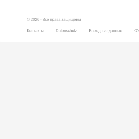
© 2026 - Все права защищены
Контакты
Datenschutz
Выходные данные
О