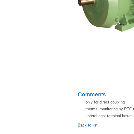
Comments
only for direct coupling
thermal monitoring by PTC 
Lateral right terminal boxes
Back to list