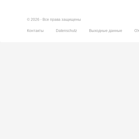
© 2026 - Все права защищены
Контакты
Datenschutz
Выходные данные
О