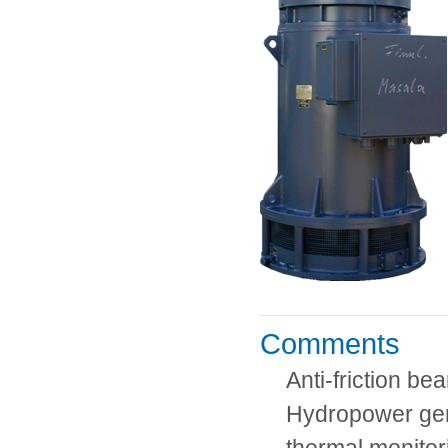
Comments
Anti-friction be
Hydropower ge