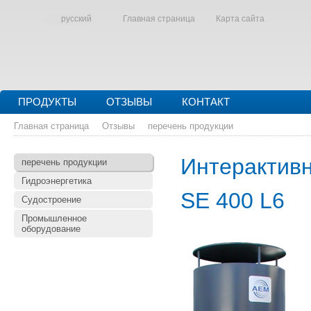
русский
Главная страница
Карта сайта
ПРОДУКТЫ
ОТЗЫВЫ
КОНТАКТ
Главная страница
Отзывы
перечень продукции
Интерактивн
перечень продукции
Гидроэнергетика
SE 400 L6
Судостроение
Промышленное
оборудование