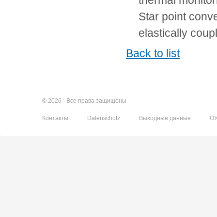
thermal monito
Star point conve
elastically coup
Back to list
© 2026 - Все права защищены
Контакты
Datenschutz
Выходные данные
О