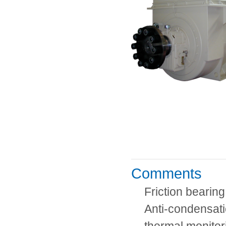
Comments
Friction bearing
Anti-condensati