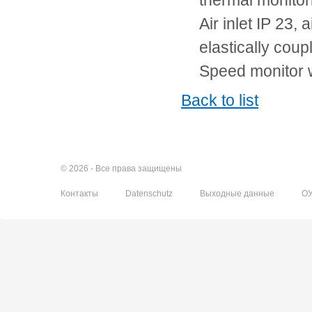
thermal monito
Air inlet IP 23,
elastically coup
Speed monitor w
Back to list
© 2026 - Все права защищены
Контакты
Datenschutz
Выходные данные
О