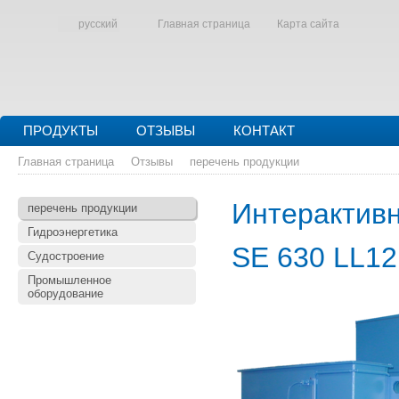
русский
Главная страница
Карта сайта
ПРОДУКТЫ
ОТЗЫВЫ
КОНТАКТ
Главная страница
Отзывы
перечень продукции
Интерактивн
перечень продукции
Гидроэнергетика
SE 630 LL12
Судостроение
Промышленное
оборудование