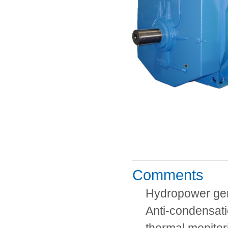
Comments
Hydropower ge
Anti-condensati